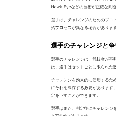
Hawk-Eyeなどの技術が正確な
選手は、チャレンジのためのプロ
始プロセスが異なる場合がありま
選手のチャレンジと争
選手のチャレンジは、競技者が審
は、選手はセットごとに限られた
チャレンジを効果的に使用するた
にそれを温存する必要があります
定を下すことができます。
選手はまた、判定後にチャレンジ
う可能性があります。