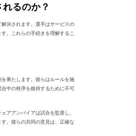
されるのか？
て解決されます。選手はサービスの
ます。これらの手続きを理解するこ
割を果たします。彼らはルールを施
試合中の秩序を維持するために不可
チェアアンパイアは試合を監督し、
ます。彼らの共同の意見は、正確な