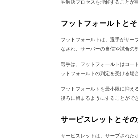
や解決プロセスを理解することが
フットフォールトとそ
フットフォールトは、選手がサー
なされ、サーバーの自信や試合の
選手は、フットフォールトはコー
ットフォールトの判定を受ける場
フットフォールトを最小限に抑え
後ろに留まるようにすることがで
サービスレットとその
サービスレットは、サーブされた