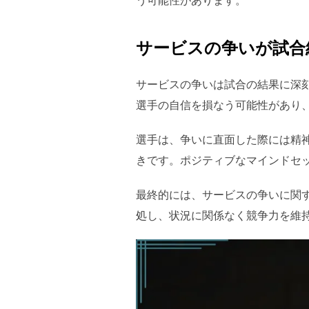
サービスの争いが試合
サービスの争いは試合の結果に深
選手の自信を損なう可能性があり
選手は、争いに直面した際には精
きです。ポジティブなマインドセ
最終的には、サービスの争いに関
処し、状況に関係なく競争力を維