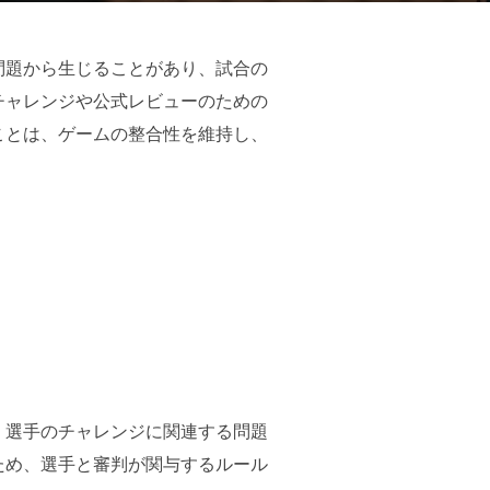
問題から生じることがあり、試合の
チャレンジや公式レビューのための
ことは、ゲームの整合性を維持し、
、選手のチャレンジに関連する問題
ため、選手と審判が関与するルール