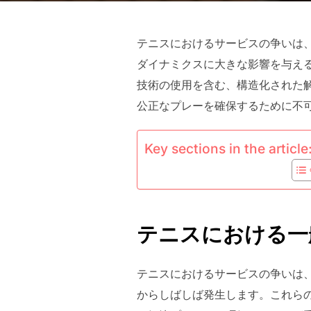
テニスにおけるサービスの争いは
ダイナミクスに大きな影響を与え
技術の使用を含む、構造化された
公正なプレーを確保するために不
Key sections in the article
テニスにおける一
テニスにおけるサービスの争いは
からしばしば発生します。これら