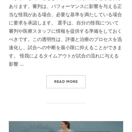
あります。審判は、パフォーマンスに影響を与える正
当な怪我がある場合、必要な基準を満たしている場合
に要求を承認します。 選手は、自分の怪我について
審判や医療スタッフに情報を提供する準備をしておく
べきです。この透明性は、評価と治療のプロセスを迅
速化し、試合への中断を最小限に抑えることができま
す。 怪我によるタイムアウトが試合の流れに与える
影響 …
“テニスのサーブ：選手交代、
READ MORE