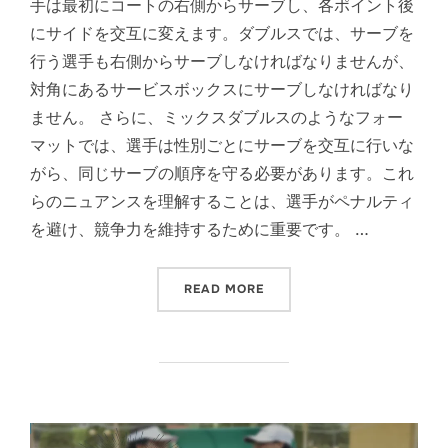
手は最初にコートの右側からサーブし、各ポイント後
にサイドを交互に変えます。ダブルスでは、サーブを
行う選手も右側からサーブしなければなりませんが、
対角にあるサービスボックスにサーブしなければなり
ません。 さらに、ミックスダブルスのようなフォー
マットでは、選手は性別ごとにサーブを交互に行いな
がら、同じサーブの順序を守る必要があります。これ
らのニュアンスを理解することは、選手がペナルティ
を避け、競争力を維持するために重要です。 …
“テニスのサーブルール：サー
READ MORE