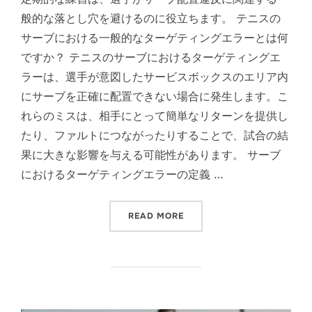
般的な落とし穴を避けるのに役立ちます。 テニスの
サーブにおける一般的なターゲティングエラーとは何
ですか？ テニスのサーブにおけるターゲティングエ
ラーは、選手が意図したサービスボックスのエリア内
にサーブを正確に配置できない場合に発生します。こ
れらのミスは、相手にとって簡単なリターンを提供し
たり、ファルトにつながったりすることで、試合の結
果に大きな影響を与える可能性があります。 サーブ
におけるターゲティングエラーの定義 …
“テニスのサーブ：サーブの配
READ MORE